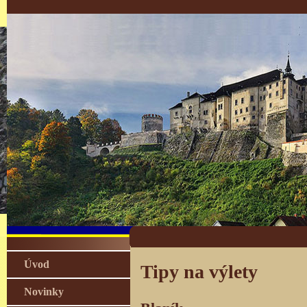
Úvod
Tipy na výlety
Novinky