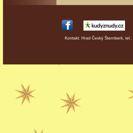
Kontakt: Hrad Český Šternberk, tel.